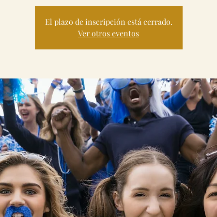
El plazo de inscripción está cerrado.
Ver otros eventos