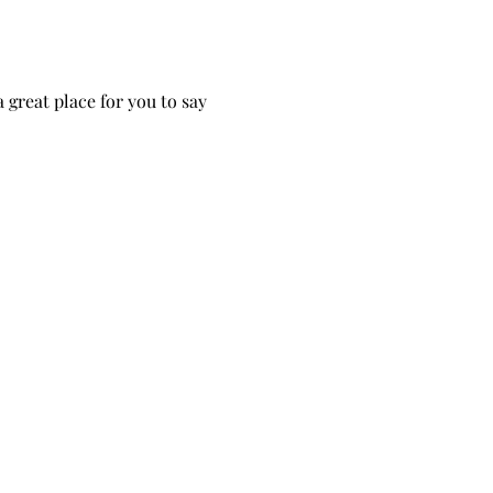
great place for you to say 