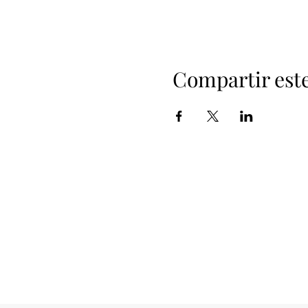
Compartir est