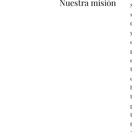
Nuestra misión