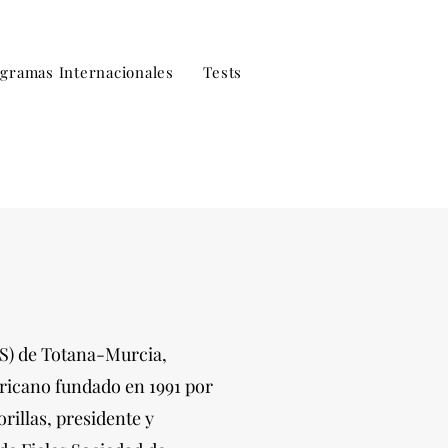
gramas Internacionales
Tests
S) de Totana-Murcia,
ricano fundado en 1991 por
rillas, presidente y