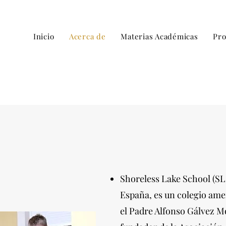
Inicio
Acerca de
Materias Académicas
Pro
Shoreless Lake School (SL
España, es un colegio ame
el Padre Alfonso Gálvez Mo