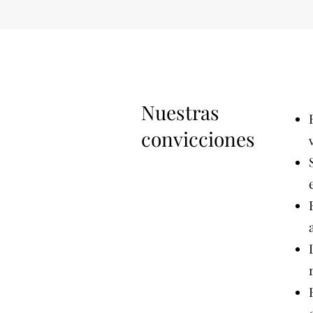
Nuestras
convicciones