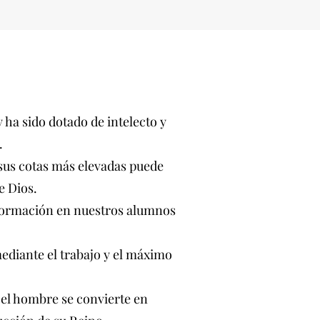
ha sido dotado de intelecto y
.
a sus cotas más elevadas puede
e Dios.
a formación en nuestros alumnos
ediante el trabajo y el máximo
 el hombre se convierte en